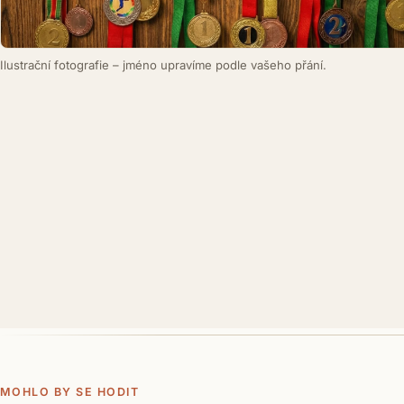
Ilustrační fotografie – jméno upravíme podle vašeho přání.
MOHLO BY SE HODIT