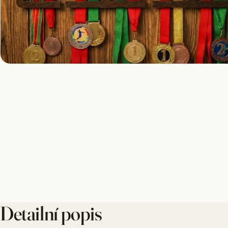
Detailní popis